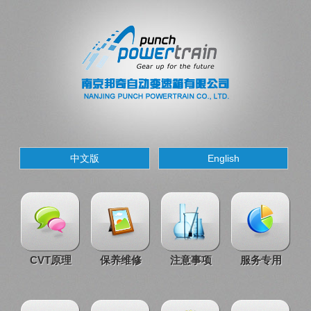
中文版
English
CVT原理
保养维修
注意事项
服务专用