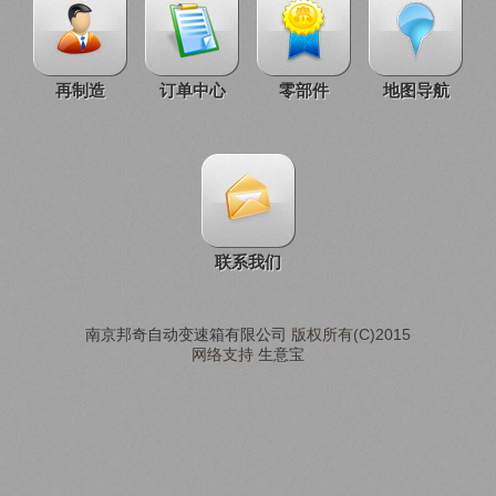
再制造
订单中心
零部件
地图导航
联系我们
南京邦奇自动变速箱有限公司
版权所有(C)2015
网络支持
生意宝